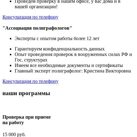
Проведем проверку в нашем офисе, у вас дома и в
вашей организации!
Консультация по телефону
"Ассоциация полиграфологов"
Эксперты с опытом работы более 12 лет
Гарантируем конфиденциальность данных
Опыт проведения проверок в вооруженных силах РФ и
Гос. структурах
Имеем все необходимые документы и сертификаты
Главный эксперт полиграфолог: Кристина Викторовна
Консультация по телефону
наши программы
Проверка при приеме
на работу
15 000 руб.