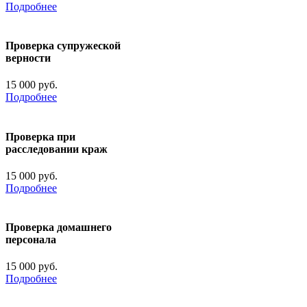
Подробнее
Проверка супружеской
верности
15 000 руб.
Подробнее
Проверка при
расследовании краж
15 000 руб.
Подробнее
Проверка домашнего
персонала
15 000 руб.
Подробнее