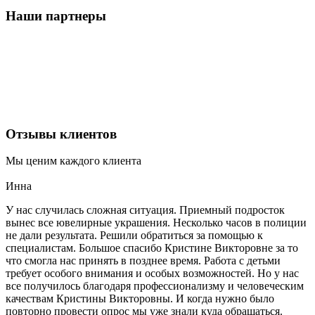
Наши партнеры
Отзывы клиентов
Мы ценим каждого клиента
Инна
У нас случилась сложная ситуация. Приемный подросток
вынес все ювелирные украшения. Несколько часов в полиции
не дали результата. Решили обратиться за помощью к
специалистам. Большое спасибо Кристине Викторовне за то
что смогла нас принять в позднее время. Работа с детьми
требует особого внимания и особых возможностей. Но у нас
все получилось благодаря профессионализму и человеческим
качествам Кристины Викторовны. И когда нужно было
повторно провести опрос мы уже знали куда обращаться.