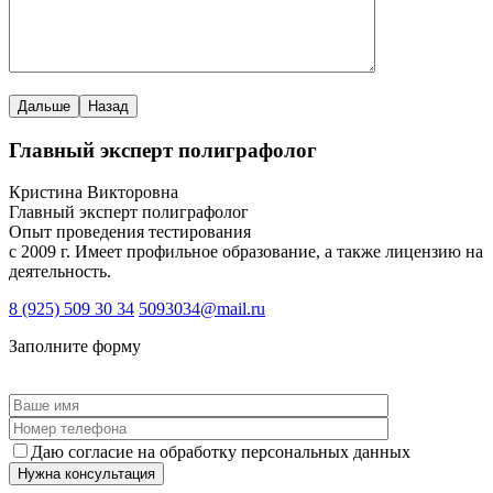
Назад
Главный эксперт полиграфолог
Кристина Викторовна
Главный эксперт полиграфолог
Опыт проведения тестирования
с 2009 г. Имеет профильное образование, а также лицензию на
деятельность.
8 (925) 509 30 34
5093034@mail.ru
Заполните форму
Please leave this field empty.
Даю согласие на обработку персональных данных