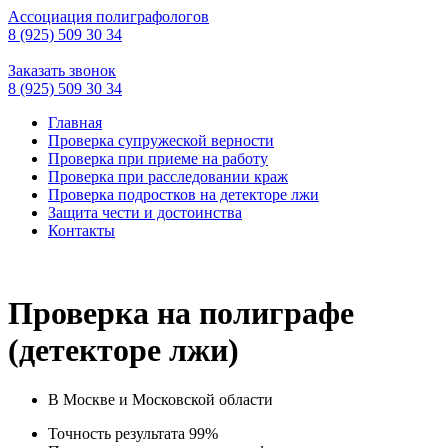
Ассоциация
полиграфологов
8 (925) 509 30 34
Заказать звонок
8 (925) 509 30 34
Главная
Проверка супружеской верности
Проверка при приеме на работу
Проверка при расследовании краж
Проверка подростков на детекторе лжи
Защита чести и достоинства
Контакты
Проверка на полиграфе
(детекторе лжи)
В Москве и Моcковской области
Точность результата 99%