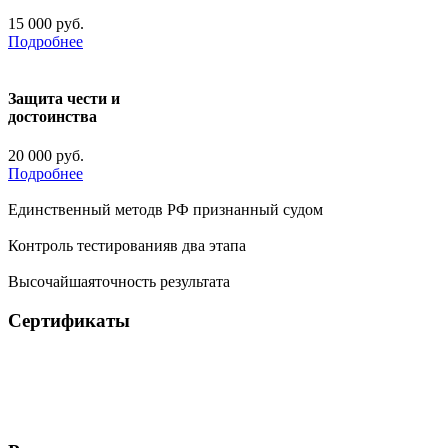
15 000 руб.
Подробнее
Защита чести и
достоинства
20 000 руб.
Подробнее
Единственный метод
в РФ признанный судом
Контроль тестирования
в два этапа
Высочайшая
точность результата
Сертификаты