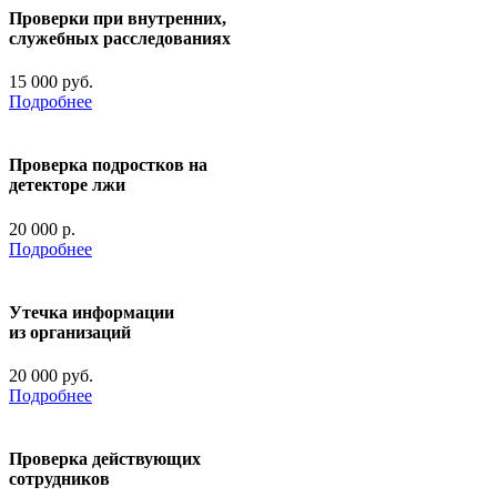
Проверки при внутренних,
служебных расследованиях
15 000 руб.
Подробнее
Проверка подростков на
детекторе лжи
20 000 р.
Подробнее
Утечка информации
из организаций
20 000 руб.
Подробнее
Проверка действующих
сотрудников