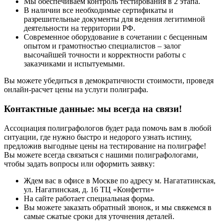
Мы обеспечиваем контроль тестирования в 2 этапа.
В наличии все необходимые сертификаты и
разрешительные документы для ведения легитимной
деятельности на территории РФ.
Современное оборудование в сочетании с бесценным
опытом и грамотностью специалистов – залог
высочайшей точности и корректности работы с
заказчиками и испытуемыми.
Вы можете убедиться в демократичности стоимости, проведя
онлайн-расчет цены на услуги полиграфа.
Контактные данные: мы всегда на связи!
Ассоциация полиграфологов будет рада помочь вам в любой
ситуации, где нужно быстро и недорого узнать истину,
предложив выгодные цены на тестирование на полиграфе!
Вы можете всегда связаться с нашими полиграфологами,
чтобы задать вопросы или оформить заявку:
Ждем вас в офисе в Москве по адресу м. Нагататинская,
ул. Нагатинская, д. 16 ТЦ «Конфетти»
На сайте работает специальная форма.
Вы можете заказать обратный звонок, и мы свяжемся в
самые сжатые сроки для уточнения деталей.