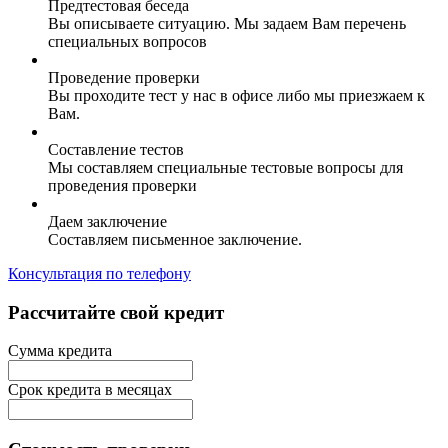
Предтестовая беседа
Вы описываете ситуацию. Мы задаем Вам перечень
специальных вопросов
Проведение проверки
Вы проходите тест у нас в офисе либо мы приезжаем к
Вам.
Составление тестов
Мы составляем специальные тестовые вопросы для
проведения проверки
Даем заключение
Составляем письменное заключение.
Консультация по телефону
Рассчитайте свой кредит
Сумма кредита
Срок кредита в месяцах