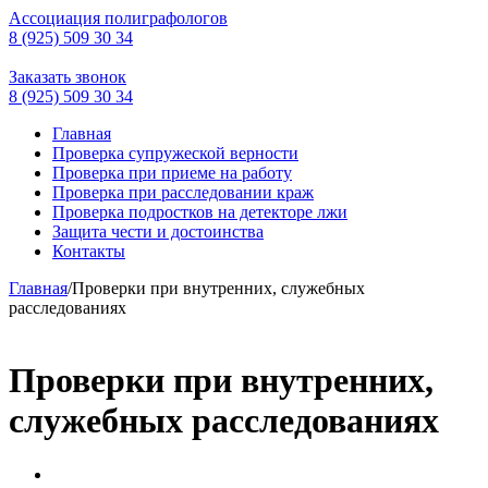
Ассоциация
полиграфологов
8 (925) 509 30 34
Заказать звонок
8 (925) 509 30 34
Главная
Проверка супружеской верности
Проверка при приеме на работу
Проверка при расследовании краж
Проверка подростков на детекторе лжи
Защита чести и достоинства
Контакты
Главная
/
Проверки при внутренних, служебных
расследованиях
Проверки при внутренних,
служебных расследованиях